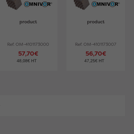
product
product
Ref. OM-4101173000
Ref. OM-4101173007
57,70€
56,70€
48,08€ HT
47,25€ HT
.