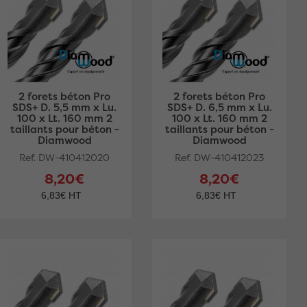
2 forets béton Pro
2 forets béton Pro
SDS+ D. 5,5 mm x Lu.
SDS+ D. 6,5 mm x Lu.
100 x Lt. 160 mm 2
100 x Lt. 160 mm 2
taillants pour béton -
taillants pour béton -
Diamwood
Diamwood
Ref. DW-410412020
Ref. DW-410412023
8,20€
8,20€
6,83€ HT
6,83€ HT