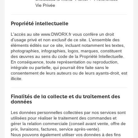
Vie Privée
Propriété intellectuelle
L'accès au site www.DWORX.fr vous confère un droit
d'usage privé et non exclusif de ce site. L'ensemble des
éléments édités sur ce site, incluant notamment les textes,
photographies, infographies, logos, marques, constituent
des œuvres au sens du code de la Propriété Intellectuelle.
En conséquence, toute représentation ou reproduction,
intégrale ou partielle, qui pourrait être faite sans le
consentement de leurs auteurs ou de leurs ayants-droit, est
illicite.
Finalités de la collecte et du traitement des
données
Les données personnelles collectées par nos services sont
utilisées pour réaliser le traitement des commandes et
gérer la relation commerciale (conseil avant vente, offre de
prix, livraisons, factures, service après-vente).
Nous pouvons également utiliser vos données à des fins