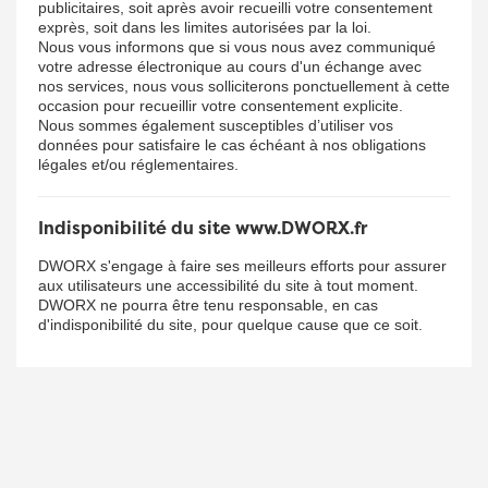
publicitaires, soit après avoir recueilli votre consentement
exprès, soit dans les limites autorisées par la loi.
Nous vous informons que si vous nous avez communiqué
votre adresse électronique au cours d'un échange avec
nos services, nous vous solliciterons ponctuellement à cette
occasion pour recueillir votre consentement explicite.
Nous sommes également susceptibles d’utiliser vos
données pour satisfaire le cas échéant à nos obligations
légales et/ou réglementaires.
Indisponibilité du site www.DWORX.fr
DWORX s'engage à faire ses meilleurs efforts pour assurer
aux utilisateurs une accessibilité du site à tout moment.
DWORX ne pourra être tenu responsable, en cas
d'indisponibilité du site, pour quelque cause que ce soit.