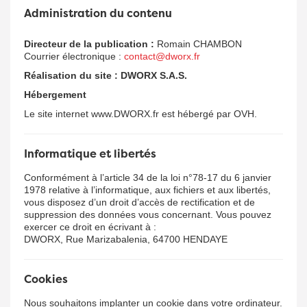
Administration du contenu
Directeur de la publication :
Romain CHAMBON
Courrier électronique :
contact@dworx.fr
Réalisation du site :
DWORX S.A.S.
Hébergement
Le site internet www.DWORX.fr est hébergé par OVH.
Informatique et libertés
Conformément à l’article 34 de la loi n°78-17 du 6 janvier
1978 relative à l’informatique, aux fichiers et aux libertés,
vous disposez d’un droit d’accès de rectification et de
suppression des données vous concernant. Vous pouvez
exercer ce droit en écrivant à :
DWORX,
Rue Marizabalenia, 64700 HENDAYE
Cookies
Nous souhaitons implanter un cookie dans votre ordinateur.