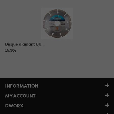
Disque diamant BU...
15,30€
INFORMATION
MY ACCOUNT
DWORX