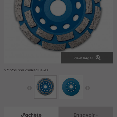
View larger
*Photos non contractuelles
J'achète
En savoir +