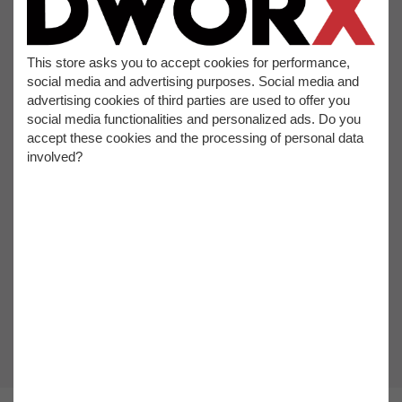
This store asks you to accept cookies for performance,
social media and advertising purposes. Social media and
advertising cookies of third parties are used to offer you
social media functionalities and personalized ads. Do you
accept these cookies and the processing of personal data
involved?
10,20€
tax incl.
8,50€
tax excl.