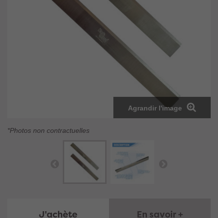
Agrandir l'image
*Photos non contractuelles
J'achète
En savoir +