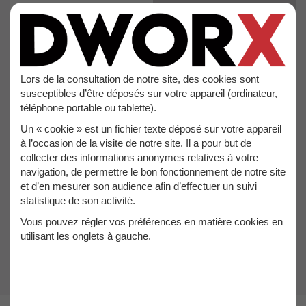
Lors de la consultation de notre site, des cookies sont
susceptibles d’être déposés sur votre appareil (ordinateur,
téléphone portable ou tablette).
Un « cookie » est un fichier texte déposé sur votre appareil
22,40€
TTC
à l’occasion de la visite de notre site. Il a pour but de
18,67€
collecter des informations anonymes relatives à votre
HT
navigation, de permettre le bon fonctionnement de notre site
et d’en mesurer son audience afin d’effectuer un suivi
statistique de son activité.
Vous pouvez régler vos préférences en matière cookies en
utilisant les onglets à gauche.