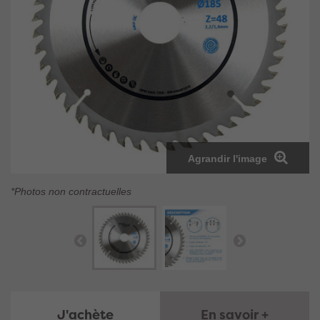
Agrandir l'image
*Photos non contractuelles
J'achète
En savoir +